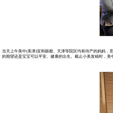
当天上午美中(美津)宜和丽都、天津等院区均有待产的妈妈
的期望还是宝宝可以平安、健康的出生。截止小美发稿时，美中(