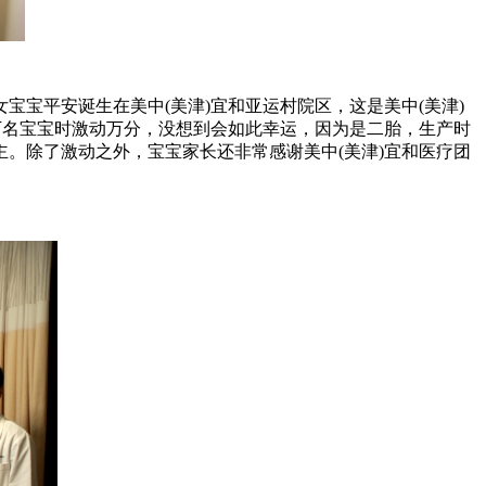
宝宝平安诞生在美中(美津)宜和亚运村院区，这是美中(美津)
万名宝宝时激动万分，没想到会如此幸运，因为是二胎，生产时
。除了激动之外，宝宝家长还非常感谢美中(美津)宜和医疗团