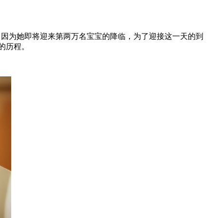
常，因为她即将迎来第两万名宝宝的降临，为了迎接这一天的到
的历程。