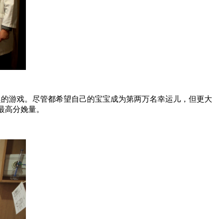
趣的游戏。尽管都希望自己的宝宝成为第两万名幸运儿，但更大
最高分娩量。