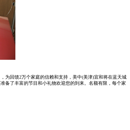
，为回馈2万个家庭的信赖和支持，美中(美津)宜和将在蓝天城
还准备了丰富的节目和小礼物欢迎您的到来。名额有限，每个家