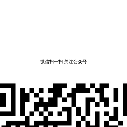
微信扫一扫 关注公众号