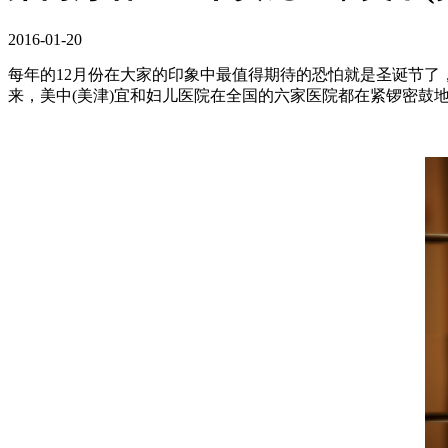
2016-01-20
每年的12月份在大家的印象中最值得期待的恐怕就是圣诞节了
来，美中(美津)宜和妇儿医院在全国的六家医院都在紧锣密鼓