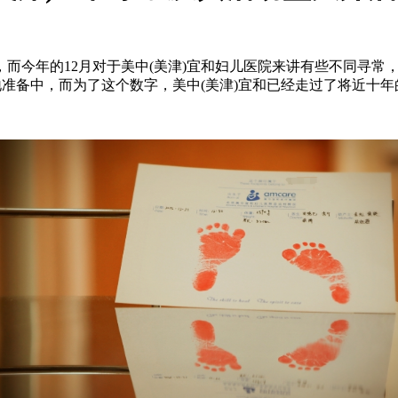
，而今年的12月对于美中(美津)宜和妇儿医院来讲有些不同寻
地准备中，而为了这个数字，美中(美津)宜和已经走过了将近十年