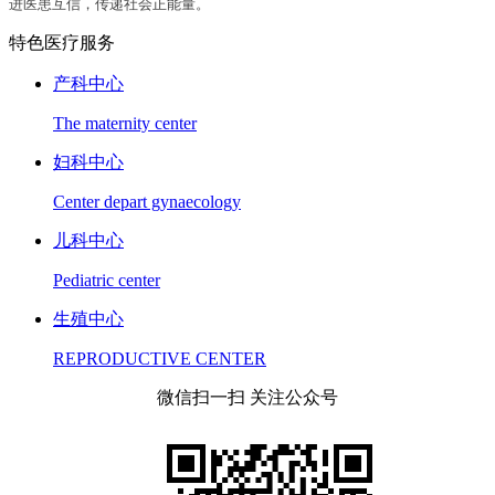
进医患互信，传递社会正能量。
特色医疗服务
产科中心
The maternity center
妇科中心
Center depart gynaecology
儿科中心
Pediatric center
生殖中心
REPRODUCTIVE CENTER
微信扫一扫 关注公众号