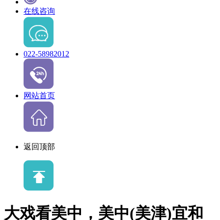
在线咨询
022-58982012
网站首页
返回顶部
大戏看美中，美中(美津)宜和