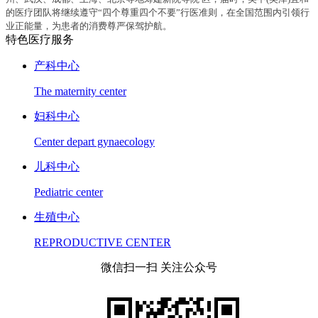
的医疗团队将继续遵守“四个尊重四个不要”行医准则，在全国范围内引领行
业正能量，为患者的消费尊严保驾护航。
特色医疗服务
产科中心
The maternity center
妇科中心
Center depart gynaecology
儿科中心
Pediatric center
生殖中心
REPRODUCTIVE CENTER
微信扫一扫 关注公众号