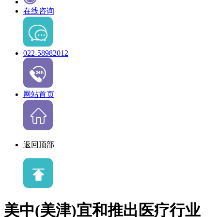
在线咨询
022-58982012
网站首页
返回顶部
美中(美津)宜和推出医疗行业