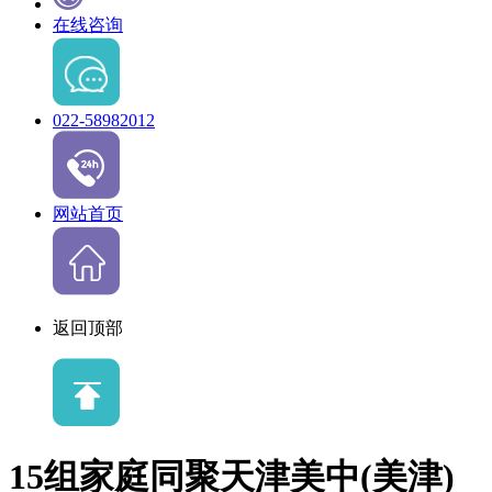
在线咨询
022-58982012
网站首页
返回顶部
15组家庭同聚天津美中(美津)