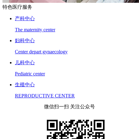
特色医疗服务
产科中心
The maternity center
妇科中心
Center depart gynaecology
儿科中心
Pediatric center
生殖中心
REPRODUCTIVE CENTER
微信扫一扫 关注公众号