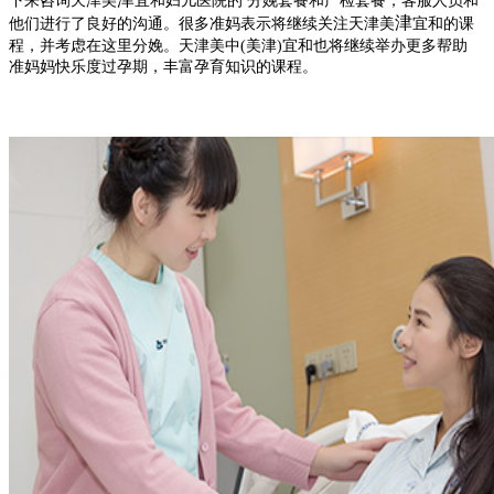
下来咨询天津美
宜和妇儿医院的 分娩套餐和产检套餐，客服人员和
津
他们进行了良好的沟通。很多准妈表示将继续关注天津美
宜和的课
程，并考虑在这里分娩。天津美中(美津)宜和也将继续举办更多帮助
准妈妈快乐度过孕期，丰富孕育知识的课程。