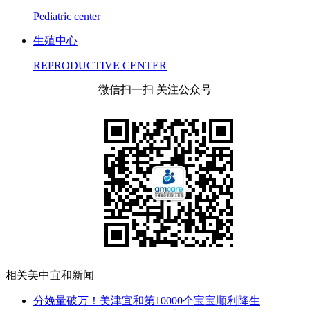
Pediatric center
生殖中心
REPRODUCTIVE CENTER
微信扫一扫 关注公众号
相关美中宜和新闻
分娩量破万！美津宜和第10000个宝宝顺利降生