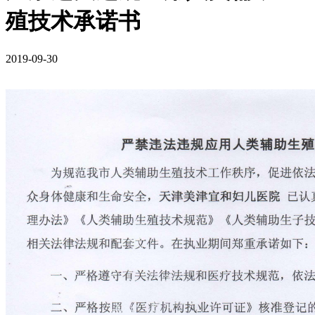
殖技术承诺书
2019-09-30