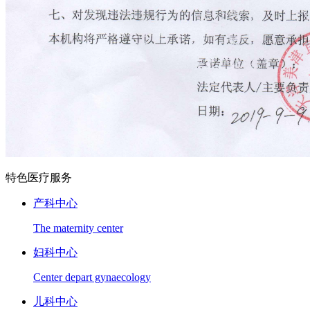
特色医疗服务
产科中心
The maternity center
妇科中心
Center depart gynaecology
儿科中心