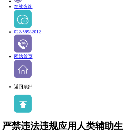
在线咨询
022-58982012
网站首页
返回顶部
严禁违法违规应用人类辅助生