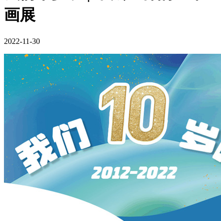
画展
2022-11-30