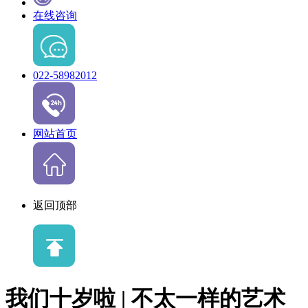
在线咨询
022-58982012
网站首页
返回顶部
我们十岁啦 | 不太一样的艺术