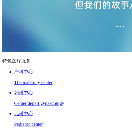
特色医疗服务
产科中心
The maternity center
妇科中心
Center depart gynaecology
儿科中心
Pediatric center