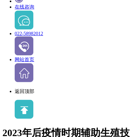
在线咨询
022-58982012
网站首页
返回顶部
2023年后疫情时期辅助生殖技