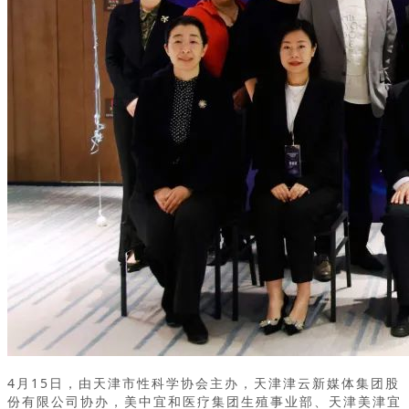
4月15日，由天津市性科学协会主办，天津津云新媒体集团股
份有限公司协办，美中宜和医疗集团生殖事业部、天津美津宜