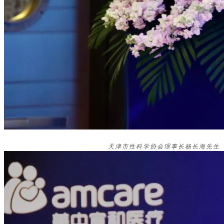
天津市性科学协会理事长杨长海先生