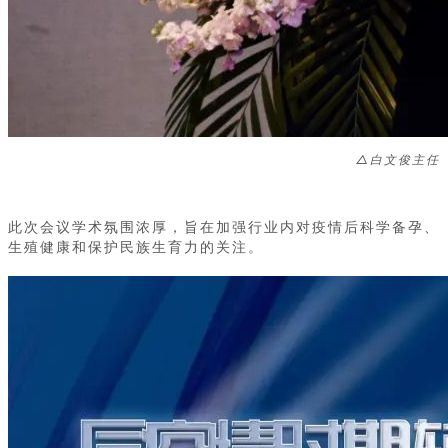
△
白文俊主任
此次会议学术氛围浓厚，旨在加强行业内对疫情后科学备孕、
生殖健康和保护民族生育力的关注。