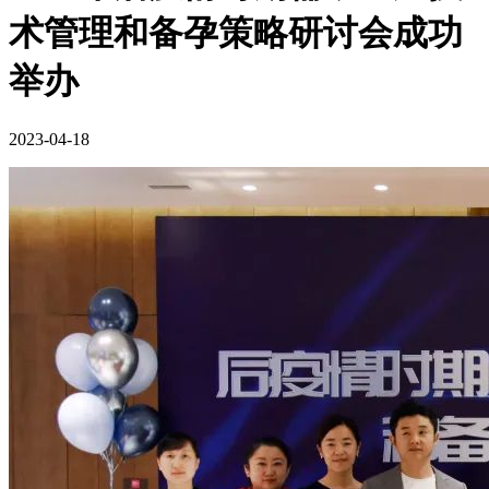
术管理和备孕策略研讨会成功
举办
2023-04-18