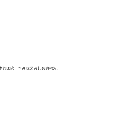
术的医院，本身就需要扎实的积淀。