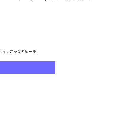
也许，好孕就差这一步。