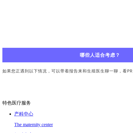
哪些人适合考虑？
如果您正遇到以下情况，可以带着报告来和生殖医生聊一聊，看PR
特色医疗服务
产科中心
The maternity center