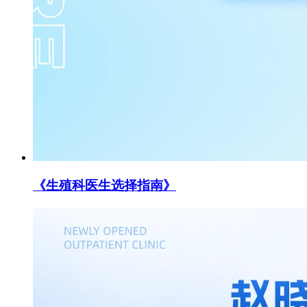
《生殖科医生选择指南》