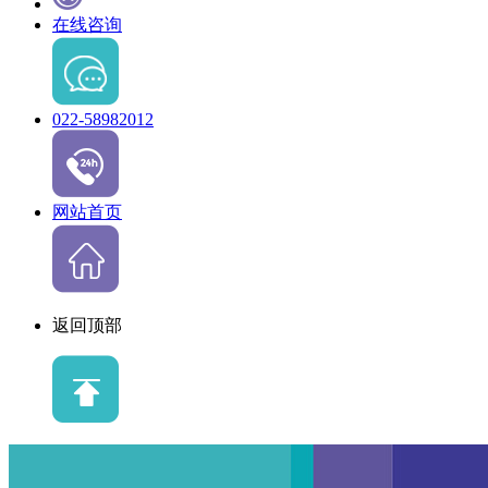
在线咨询
022-58982012
网站首页
返回顶部