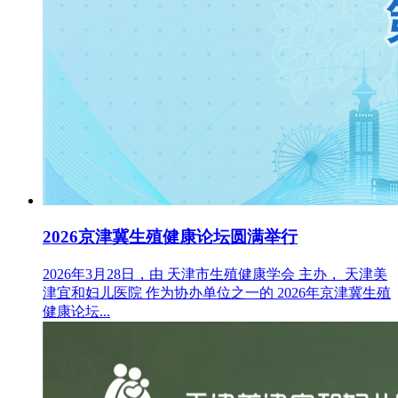
2026京津冀生殖健康论坛圆满举行
2026年3月28日，由 天津市生殖健康学会 主办， 天津美
津宜和妇儿医院 作为协办单位之一的 2026年京津冀生殖
健康论坛...