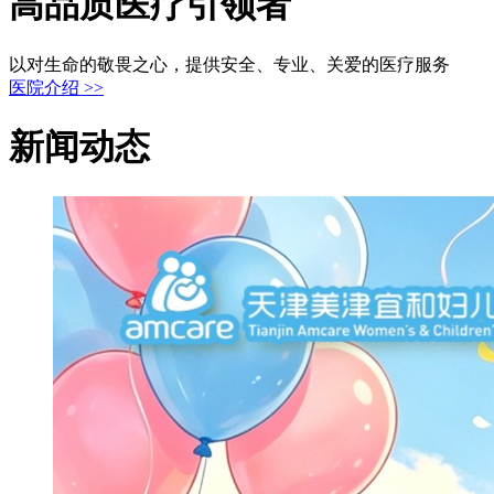
高品质医疗引领者
以对生命的敬畏之心，提供安全、专业、关爱的医疗服务
医院介绍 >>
新闻动态